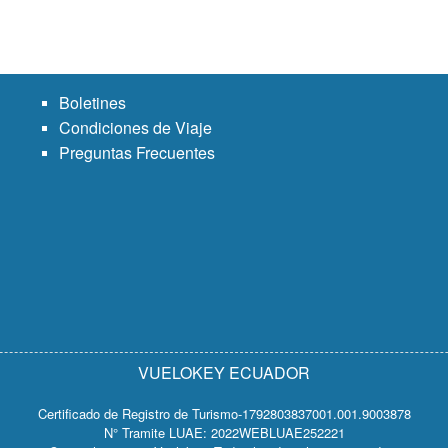
Boletines
Condiciones de Viaje
Preguntas Frecuentes
VUELOKEY ECUADOR
Certificado de Registro de Turismo-1792803837001.001.9003878
N° Tramite LUAE: 2022WEBLUAE252221