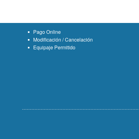
Pago Online
Modificación / Cancelación
Equipaje Permitido