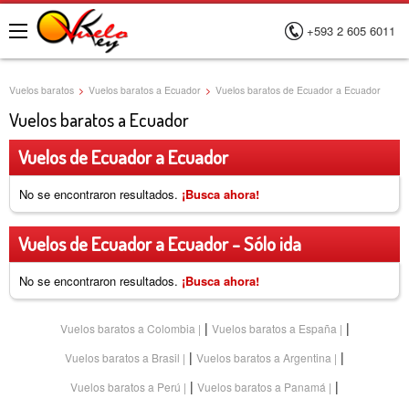
+593 2 605 6011
Menú
Vuelos baratos
>
Vuelos baratos a Ecuador
>
Vuelos baratos de Ecuador a Ecuador
Vuelos baratos a Ecuador
Vuelos de Ecuador a Ecuador
No se encontraron resultados.
¡Busca ahora!
Vuelos de Ecuador a Ecuador - Sólo ida
No se encontraron resultados.
¡Busca ahora!
|
|
Vuelos baratos a Colombia
Vuelos baratos a España
|
|
Vuelos baratos a Brasil
Vuelos baratos a Argentina
|
|
Vuelos baratos a Perú
Vuelos baratos a Panamá